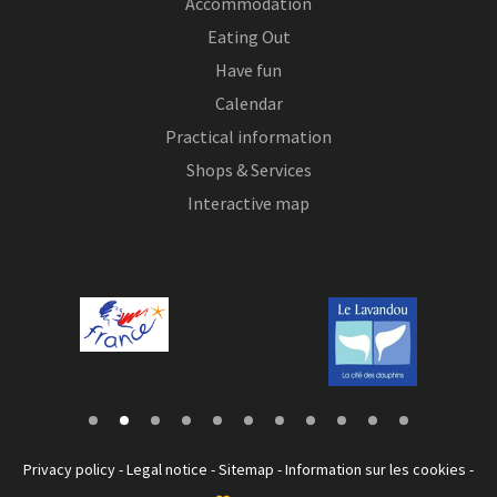
Accommodation
Eating Out
Have fun
Calendar
Practical information
Shops & Services
Interactive map
Privacy policy
-
Legal notice
-
Sitemap
-
Information sur les cookies
-