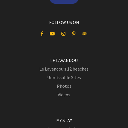
FOLLOW US ON
LE LAVANDOU
Le Lavandou’s 12 beaches
Unmissable Sites
Photos
Videos
MY STAY