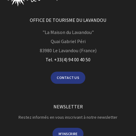
OFFICE DE TOURISME DU LAVANDOU
"La Maison du Lavandou"
Quai Gabriel Péri
83980
Le Lavandou (France)
Tel. +33(4) 94 00 40 50
CONTACT US
NEWSLETTER
Restez informés en vous inscrivant à notre newsletter
M'INSCRIRE