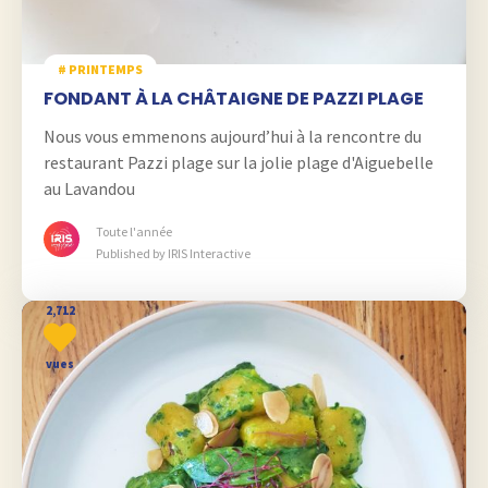
# PRINTEMPS
FONDANT À LA CHÂTAIGNE DE PAZZI PLAGE
Nous vous emmenons aujourd’hui à la rencontre du
restaurant Pazzi plage sur la jolie plage d'Aiguebelle
au Lavandou
Toute l'année
Published by IRIS Interactive
2,712
vues