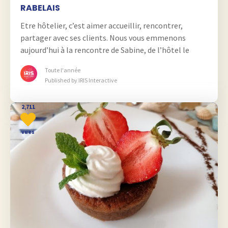
RABELAIS
Etre hôtelier, c’est aimer accueillir, rencontrer,
partager avec ses clients. Nous vous emmenons
aujourd’hui à la rencontre de Sabine, de l’hôtel le
Rabelais.
Toute l'année
Published by IRIS Interactive
2,711
vues