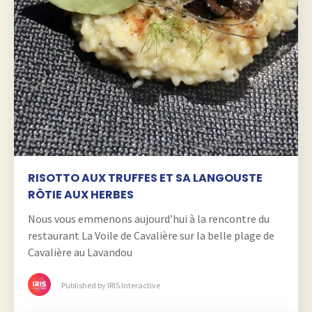
RISOTTO AUX TRUFFES ET SA LANGOUSTE
RÔTIE AUX HERBES
Nous vous emmenons aujourd’hui à la rencontre du
restaurant La Voile de Cavalière sur la belle plage de
Cavalière au Lavandou
Published by IRIS Interactive