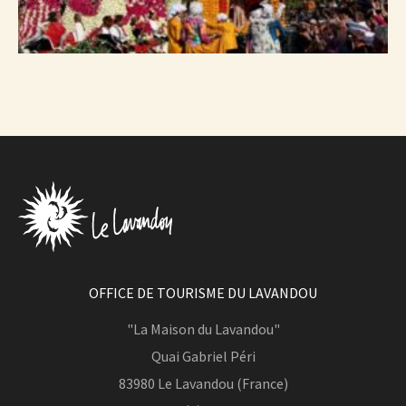
OFFICE DE TOURISME DU LAVANDOU
"La Maison du Lavandou"
Quai Gabriel Péri
83980
Le Lavandou (France)