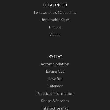
LE LAVANDOU
Le Lavandou’s 12 beaches
Unmissable Sites
Photos
Videos
MY STAY
Accommodation
Eating Out
Have fun
Calendar
Practical information
Shops & Services
Interactive map