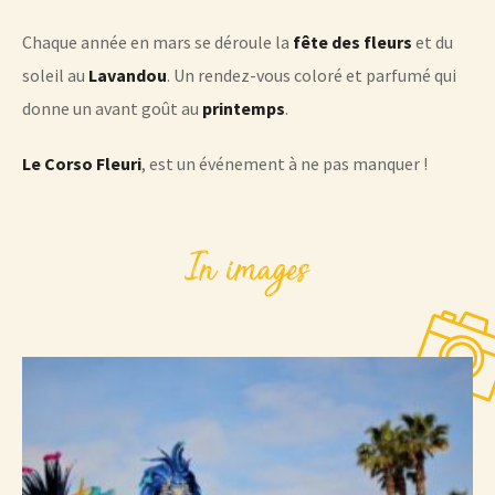
Chaque année en mars se déroule la
fête des fleurs
et du
soleil au
Lavandou
. Un rendez-vous coloré et parfumé qui
donne un avant goût au
printemps
.
Le Corso Fleuri
, est un événement à ne pas manquer !
In images