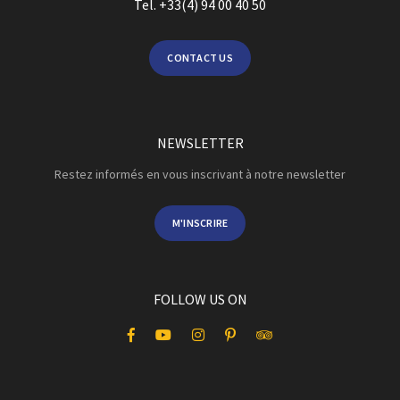
Tel. +33(4) 94 00 40 50
CONTACT US
NEWSLETTER
Restez informés en vous inscrivant à notre newsletter
M'INSCRIRE
FOLLOW US ON